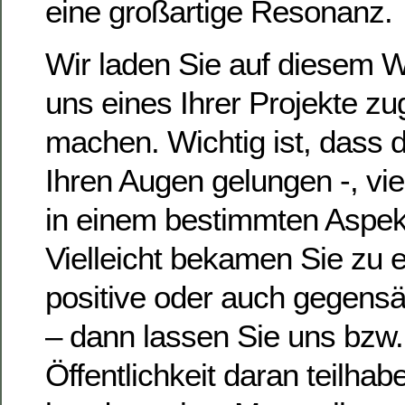
eine großartige Resonanz
Wir laden Sie auf diesem W
uns eines Ihrer Projekte zu
machen. Wichtig ist, dass d
Ihren Augen gelungen -, vie
in einem bestimmten Aspekt 
Vielleicht bekamen Sie zu e
positive oder auch gegens
– dann lassen Sie uns bzw. 
Öffentlichkeit daran teilhab