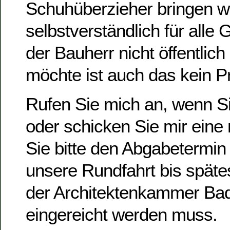
Schuhüberzieher bringen w
selbstverständlich für alle
der Bauherr nicht öffentlic
möchte ist auch das kein 
Rufen Sie mich an, wenn S
oder schicken Sie mir eine 
Sie bitte den Abgabetermin 
unsere Rundfahrt bis späte
der Architektenkammer Ba
eingereicht werden muss.