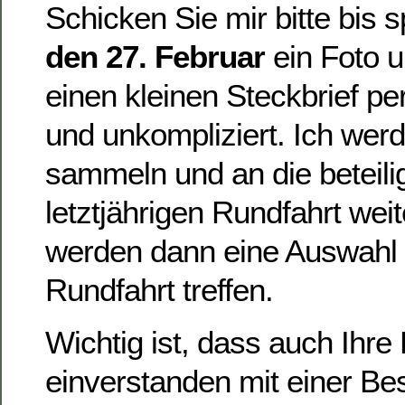
Schicken Sie mir bitte bis 
den 27. Februar
ein Foto u
einen kleinen Steckbrief pe
und unkompliziert. Ich werd
sammeln und an die beteili
letztjährigen Rundfahrt weite
werden dann eine Auswahl f
Rundfahrt treffen.
Wichtig ist, dass auch Ihre
einverstanden mit einer Bes