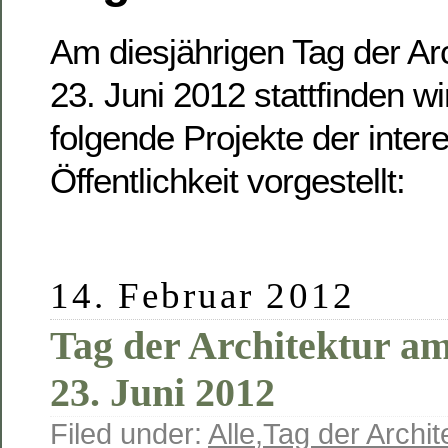
Am diesjährigen Tag der Arc
23. Juni 2012 stattfinden w
folgende Projekte der inter
Öffentlichkeit vorgestellt:
14. Februar 2012
Tag der Architektur a
23. Juni 2012
Filed under:
Alle
,
Tag der Archit