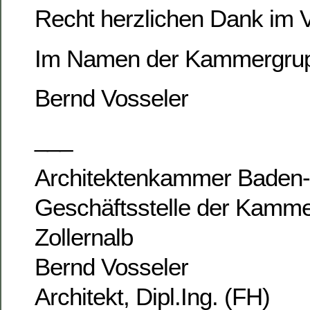
Recht herzlichen Dank im
Im Namen der Kammergrupp
Bernd Vosseler
___
Architektenkammer Baden
Geschäftsstelle der Kamm
Zollernalb
Bernd Vosseler
Architekt, Dipl.Ing. (FH)