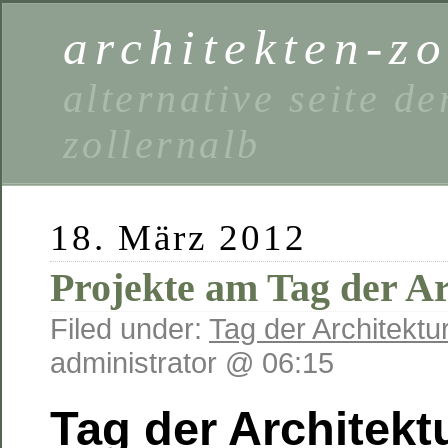
architekten-zo
alternative seite 
zollernalb
18. März 2012
Projekte am Tag der Ar
Filed under:
Tag der Architektu
administrator @ 06:15
Tag der Architekt